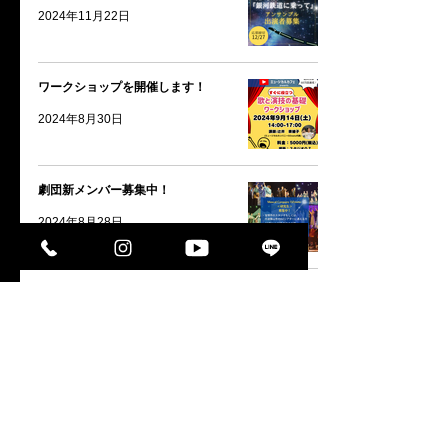
2024年11月22日
ワークショップを開催します！
2024年8月30日
劇団新メンバー募集中！
2024年8月28日
稽古体験見学会開催決定！
2024年6月30日
1
/
4